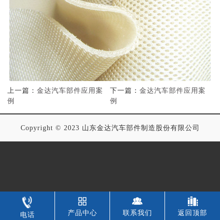
上一篇：
金达汽车部件应用案
下一篇：
金达汽车部件应用案
例
例
Copyright © 2023 山东金达汽车部件制造股份有限公司
产品中心
联系我们
返回顶部
电话