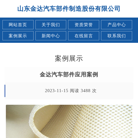
山东金达汽车部件制造股份有限公司
网站首页
关于我们
资质荣誉
产品中心
案例展示
新闻中心
在线留言
联系我们
案例展示
金达汽车部件应用案例
2023-11-15 阅读 3488 次