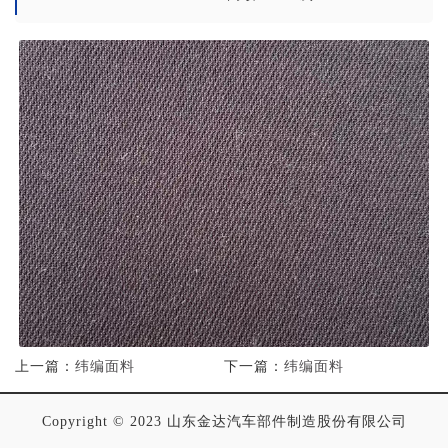
上一篇：
纬编面料
下一篇：
纬编面料
Copyright © 2023 山东金达汽车部件制造股份有限公司