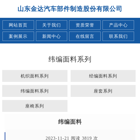
山东金达汽车部件制造股份有限公司
网站首页
关于我们
资质荣誉
产品中心
案例展示
新闻中心
在线留言
联系我们
纬编面料系列
机织面料系列
经编面料系列
纬编面料系列
座套系列
座椅系列
纬编面料
2023-11-21 阅读 3819 次